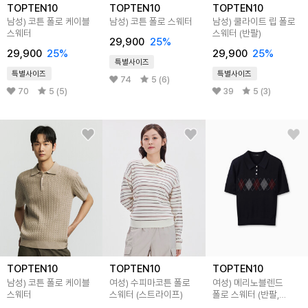
TOPTEN10
TOPTEN10
TOPTEN10
남성) 코튼 폴로 케이블
남성) 코튼 폴로 스웨터
남성) 쿨라이트 립 폴로
스웨터
스웨터 (반팔)
29,900
25
%
29,900
25
%
29,900
25
%
특별사이즈
특별사이즈
특별사이즈
74
5 (6)
70
5 (5)
39
5 (3)
TOPTEN10
TOPTEN10
TOPTEN10
남성) 코튼 폴로 케이블
여성) 수피마코튼 폴로
여성) 메리노블렌드
스웨터
스웨터 (스트라이프)
폴로 스웨터 (반팔,
아가일)