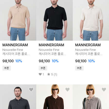
MANNERGRAM
MANNERGRAM
MANNERGRAM
Nouvelle Fine
Nouvelle Fine
Nouvelle Fine
캐시미어 코튼 폴로
캐시미어 코튼 폴로
캐시미어 코튼 폴로
반팔니트 베이지
반팔니트 블랙
반팔니트 아이보리
98,100
10
%
98,100
10
%
98,100
10
%
쿠폰
쿠폰
쿠폰
1
5 (1)