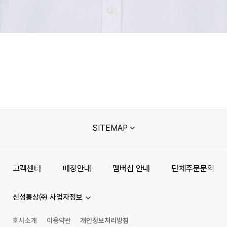
SITEMAP
고객센터
매장안내
멤버십 안내
단체주문문의
신성통상㈜ 사업자정보
회사소개
이용약관
개인정보처리방침