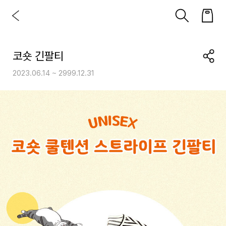
코숏 긴팔티
2023.06.14 ~ 2999.12.31