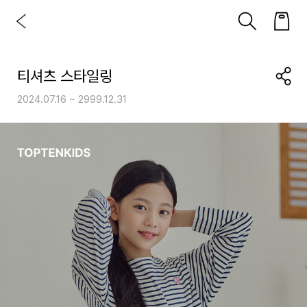
티셔츠 스타일링
2024.07.16 ~ 2999.12.31