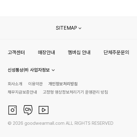
SITEMAP
고객센터
매장안내
멤버십 안내
단체주문문의
신성통상㈜ 사업자정보
회사소개
이용약관
개인정보처리방침
채무지급보증안내
고정형 영상정보처리기기 운영관리 방침
©
2026
goodwearmall.com ALL RIGHTS RESERVED