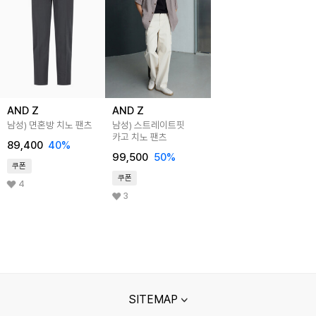
AND Z
AND Z
남성) 면혼방 치노 팬츠
남성) 스트레이트핏
카고 치노 팬츠
89,400
40
%
99,500
50
%
쿠폰
쿠폰
4
3
SITEMAP