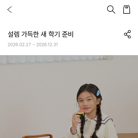
설렘 가득한 새 학기 준비
2026.02.27 ~ 2026.12.31