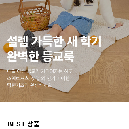
BEST 상품