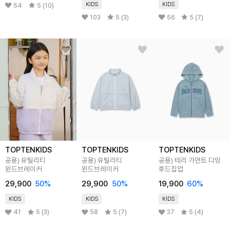
KIDS
KIDS
54
5 (10)
103
5 (3)
56
5 (7)
TOPTENKIDS
TOPTENKIDS
TOPTENKIDS
공용) 유틸리티
공용) 유틸리티
공용) 테리 가먼트 다잉
윈드브레이커
윈드브레이커
후드집업
29,900
50
%
29,900
50
%
19,900
60
%
KIDS
KIDS
KIDS
41
5 (3)
58
5 (7)
37
5 (4)