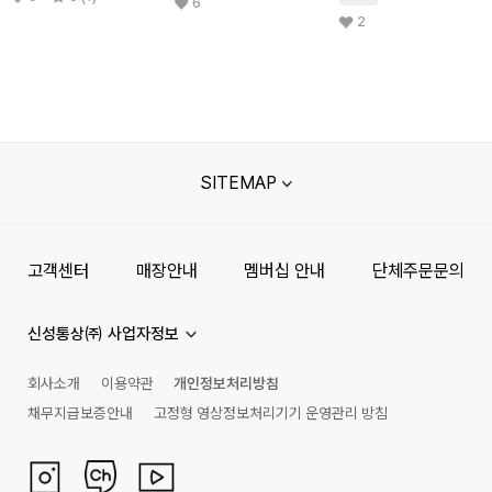
6
2
SITEMAP
고객센터
매장안내
멤버십 안내
단체주문문의
신성통상㈜ 사업자정보
회사소개
이용약관
개인정보처리방침
채무지급보증안내
고정형 영상정보처리기기 운영관리 방침