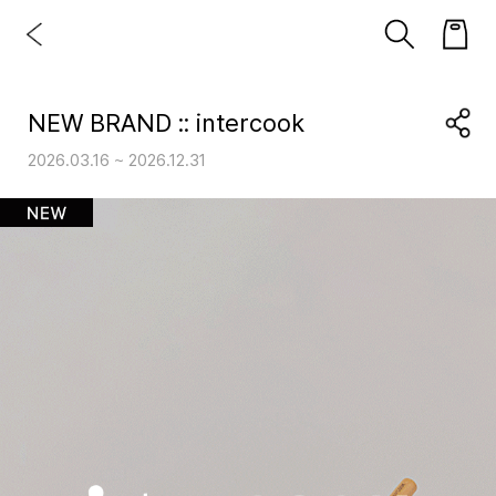
NEW BRAND :: intercook
2026.03.16 ~ 2026.12.31