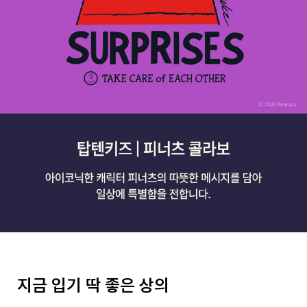
지금 입기 딱 좋은 상의