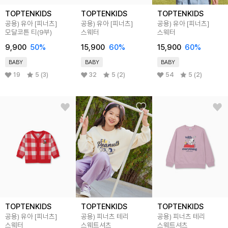
TOPTENKIDS
TOPTENKIDS
TOPTENKIDS
공용) 유아 [피너츠]
공용) 유아 [피너츠]
공용) 유아 [피너츠]
모달코튼 티(9부)
스웨터
스웨터
9,900
50
%
15,900
60
%
15,900
60
%
BABY
BABY
BABY
19
5 (3)
32
5 (2)
54
5 (2)
TOPTENKIDS
TOPTENKIDS
TOPTENKIDS
공용) 유아 [피너츠]
공용) 피너츠 테리
공용) 피너츠 테리
스웨터
스웨트셔츠
스웨트셔츠