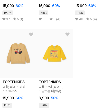
15,900
60
%
15,900
60
%
15,900
60
%
BABY
KIDS
KIDS
37
5 (1)
50
5 (4)
48
5 (4)
TOPTENKIDS
TOPTENKIDS
공용) 피너츠 테리
공용) 유아 [피너츠]
스웨트셔츠
모달코튼 티(9부)
15,900
60
%
9,900
50
%
KIDS
BABY