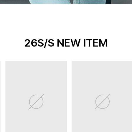
26S/S NEW ITEM