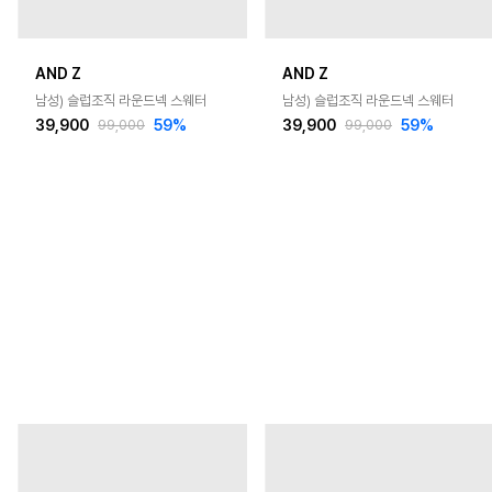
AND Z
AND Z
남성) 슬럽조직 라운드넥 스웨터
남성) 슬럽조직 라운드넥 스웨터
39,900
59
%
39,900
59
%
99,000
99,000