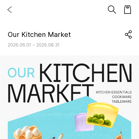
Our Kitchen Market
2026.06.01 ~ 2026.08.31