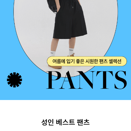
성인 베스트 팬츠