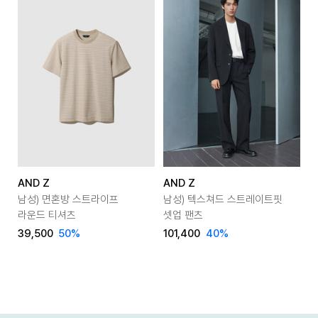
AND Z
AND Z
남성) 면혼방 스트라이프
남성) 텍스쳐드 스트레이트핏
라운드 티셔츠
셋업 팬츠
39,500
50
%
101,400
40
%