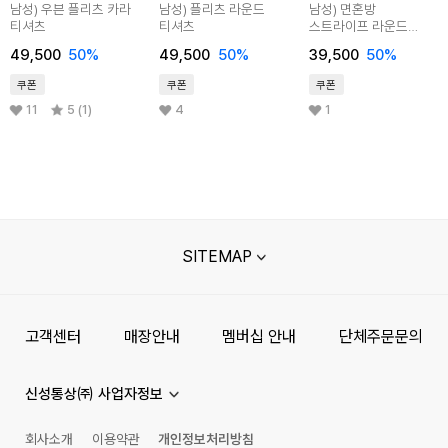
남성) 우븐 플리츠 카라
남성) 플리츠 라운드
남성) 면혼방
티셔츠
티셔츠
스트라이프 라운드
티셔츠
49,500
50
%
49,500
50
%
39,500
50
%
쿠폰
쿠폰
쿠폰
11
5 (1)
4
1
SITEMAP
고객센터
매장안내
멤버십 안내
단체주문문의
신성통상㈜ 사업자정보
회사소개
이용약관
개인정보처리방침