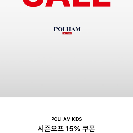
POLHAM KIDS
시즌오프 15% 쿠폰