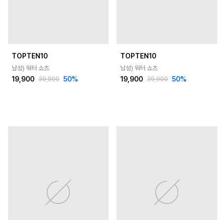
TOPTEN10
TOPTEN10
남성) 워터 쇼츠
남성) 워터 쇼츠
19,900
50
%
19,900
50
%
39,900
39,900