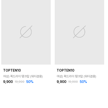
TOPTEN10
TOPTEN10
여성) 퀵드라이 탱크탑 (워터겸용)
여성) 퀵드라이 탱크탑 (워터겸용)
9,900
50
%
9,900
50
%
19,900
19,900