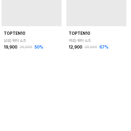
TOPTEN10
TOPTEN10
남성) 워터 쇼츠
여성) 워터 쇼츠
19,900
50
%
12,900
67
%
39,900
39,900