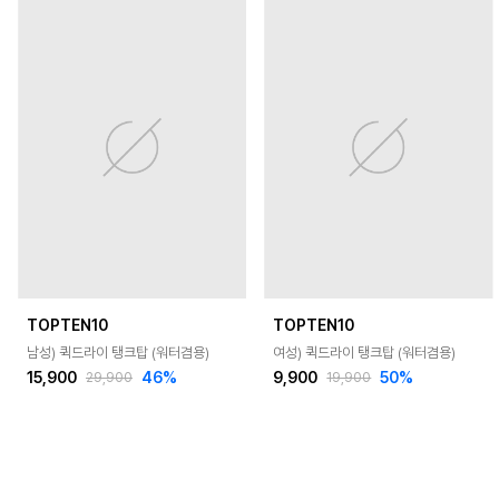
TOPTEN10
TOPTEN10
남성) 퀵드라이 탱크탑 (워터겸용)
여성) 퀵드라이 탱크탑 (워터겸용)
15,900
46
%
9,900
50
%
29,900
19,900