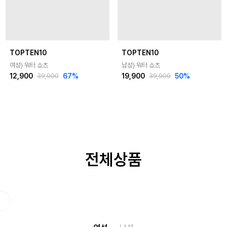
TOPTEN10
TOPTEN10
여성) 워터 쇼츠
남성) 워터 쇼츠
12,900
67
%
19,900
50
%
39,900
39,900
전체상품