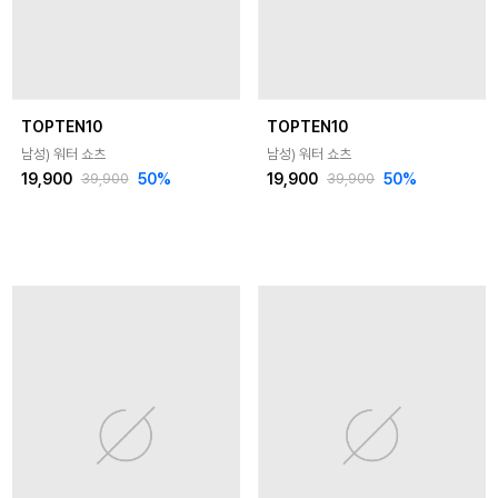
TOPTEN10
TOPTEN10
남성) 워터 쇼츠
남성) 워터 쇼츠
19,900
50
%
19,900
50
%
39,900
39,900