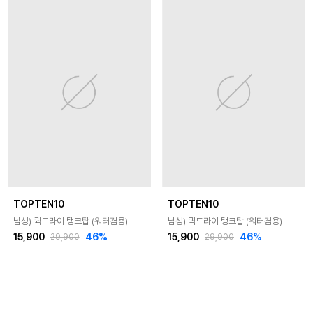
TOPTEN10
TOPTEN10
남성) 퀵드라이 탱크탑 (워터겸용)
남성) 퀵드라이 탱크탑 (워터겸용)
15,900
46
%
15,900
46
%
29,900
29,900