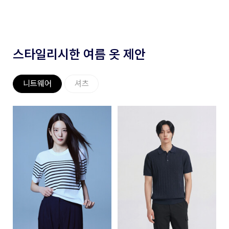
스타일리시한 여름 옷 제안
니트웨어
셔츠