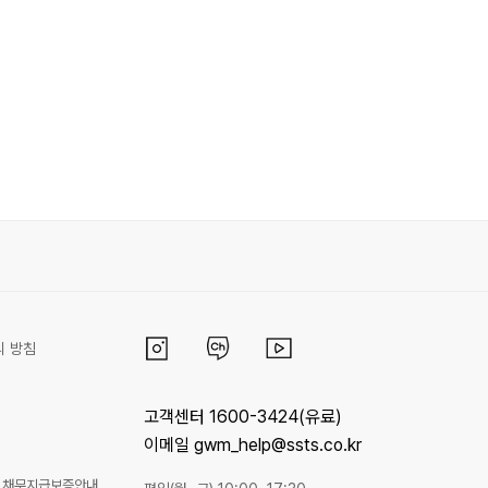
리 방침
고객센터 1600-3424(유료)
이메일 gwm_help@ssts.co.kr
채무지급보증안내