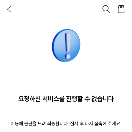
요청하신 서비스를 진행할 수 없습니다
이용에 불편을 드려 죄송합니다. 잠시 후 다시 접속해 주세요.